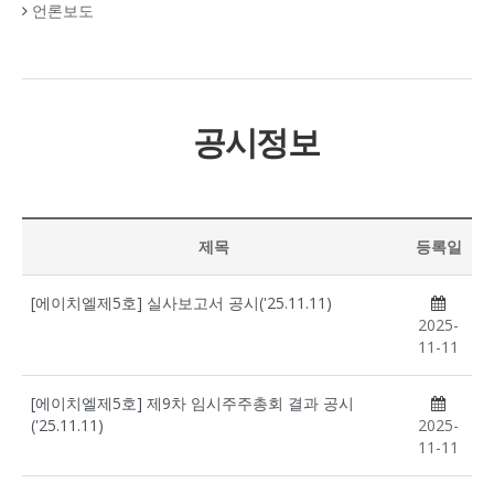
언론보도
공시정보
제목
등록일
[에이치엘제5호] 실사보고서 공시('25.11.11)
2025-
11-11
[에이치엘제5호] 제9차 임시주주총회 결과 공시
('25.11.11)
2025-
11-11