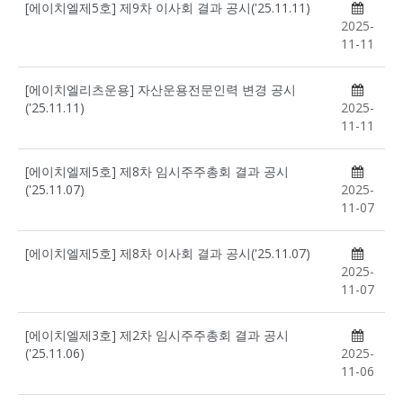
[에이치엘제5호] 제9차 이사회 결과 공시('25.11.11)
2025-
11-11
[에이치엘리츠운용] 자산운용전문인력 변경 공시
('25.11.11)
2025-
11-11
[에이치엘제5호] 제8차 임시주주총회 결과 공시
('25.11.07)
2025-
11-07
[에이치엘제5호] 제8차 이사회 결과 공시('25.11.07)
2025-
11-07
[에이치엘제3호] 제2차 임시주주총회 결과 공시
('25.11.06)
2025-
11-06