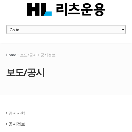
Home
보도/공시
공시정보
보도/공시
공지사항
공시정보